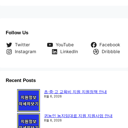
Follow Us
Twitter
YouTube
Facebook
Instagram
LinkedIn
Dribbble
Recent Posts
초·중·고 교육비 지원 지원정책 안내
8월 6, 2026
귀농인 농지임대료 지원 지원사업 안내
8월 6, 2026