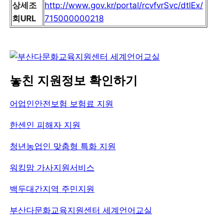
상세조
http://www.gov.kr/portal/rcvfvrSvc/dtlEx/
회URL
715000000218
놓친 지원정보 확인하기
어업인안전보험 보험료 지원
한센인 피해자 지원
청년농업인 맞춤형 특화 지원
워킹맘 가사지원서비스
백두대간지역 주민지원
부산다문화교육지원센터 세계언어교실