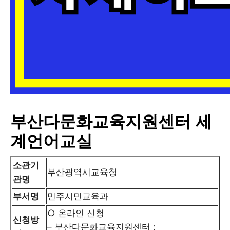
부산다문화교육지원센터 세
계언어교실
소관기
부산광역시교육청
관명
부서명
민주시민교육과
○ 온라인 신청
신청방
– 부산다문화교육지원센터 :