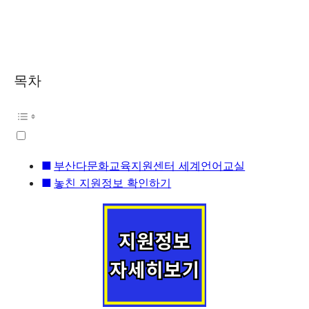
목차
부산다문화교육지원센터 세계언어교실
놓친 지원정보 확인하기