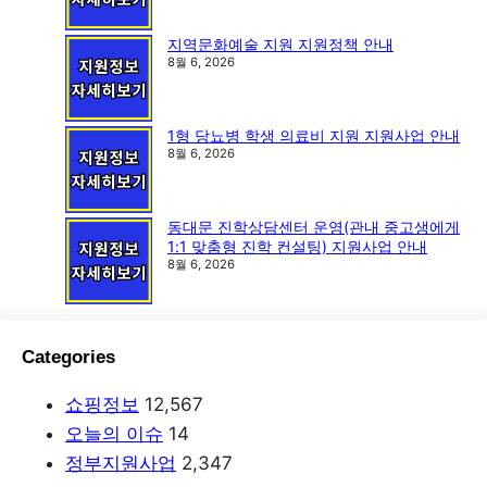
지역문화예술 지원 지원정책 안내
8월 6, 2026
1형 당뇨병 학생 의료비 지원 지원사업 안내
8월 6, 2026
동대문 진학상담센터 운영(관내 중고생에게
1:1 맞춤형 진학 컨설팅) 지원사업 안내
8월 6, 2026
Categories
쇼핑정보
12,567
오늘의 이슈
14
정부지원사업
2,347