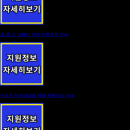
초·중·고 교육비 지원 지원정책 안내
귀농인 농지임대료 지원 지원사업 안내