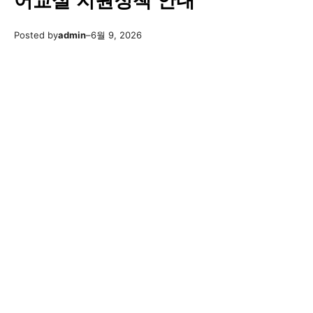
어교실 지원정책 안내
Posted by
admin
–
6월 9, 2026