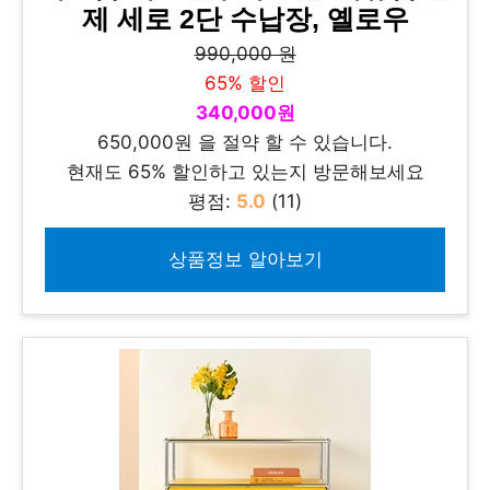
제 세로 2단 수납장, 옐로우
990,000 원
65% 할인
340,000원
650,000원 을 절약 할 수 있습니다.
현재도 65% 할인하고 있는지 방문해보세요
평점:
5.0
(11)
상품정보 알아보기