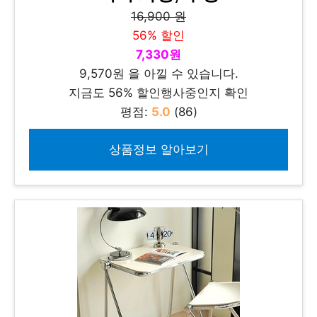
16,900 원
56% 할인
7,330원
9,570원 을 아낄 수 있습니다.
지금도 56% 할인행사중인지 확인
평점:
5.0
(86)
상품정보 알아보기