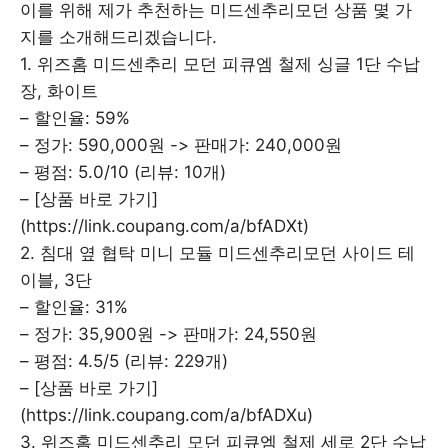
이를 위해 제가 추천하는 미드센추리모던 상품 몇 가
지를 소개해드리겠습니다.
1. 위즈홈 미드센추리 모던 피큐엠 철제 싱글 1단 수납
장, 화이트
– 할인율: 59%
– 정가: 590,000원 -> 판매가: 240,000원
– 평점: 5.0/10 (리뷰: 10개)
– [상품 바로 가기]
(https://link.coupang.com/a/bfADXt)
2. 침대 옆 협탁 미니 모듈 미드센추리모던 사이드 테
이블, 3단
– 할인율: 31%
– 정가: 35,900원 -> 판매가: 24,550원
– 평점: 4.5/5 (리뷰: 229개)
– [상품 바로 가기]
(https://link.coupang.com/a/bfADXu)
3. 위즈홈 미드센추리 모던 피큐엠 철제 세로 2단 수납