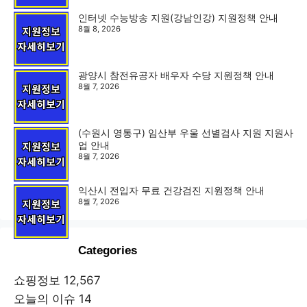
인터넷 수능방송 지원(강남인강) 지원정책 안내
8월 8, 2026
광양시 참전유공자 배우자 수당 지원정책 안내
8월 7, 2026
(수원시 영통구) 임산부 우울 선별검사 지원 지원사
업 안내
8월 7, 2026
익산시 전입자 무료 건강검진 지원정책 안내
8월 7, 2026
Categories
쇼핑정보
12,567
오늘의 이슈
14