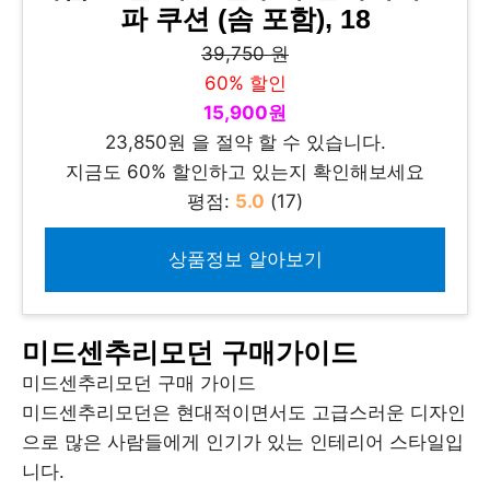
파 쿠션 (솜 포함), 18
39,750 원
60% 할인
15,900원
23,850원 을 절약 할 수 있습니다.
지금도 60% 할인하고 있는지 확인해보세요
평점:
5.0
(17)
상품정보 알아보기
미드센추리모던 구매가이드
미드센추리모던 구매 가이드
미드센추리모던은 현대적이면서도 고급스러운 디자인
으로 많은 사람들에게 인기가 있는 인테리어 스타일입
니다.