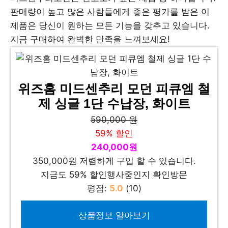
판매량이 높고 많은 사람들에게 좋은 평가를 받은 이
제품은 당신이 원하는 모든 기능을 갖추고 있습니다.
지금 구매하여 완벽한 만족을 느껴보세요!
위즈홈 미드센추리 모던 피큐엠 철
제 싱글 1단 수납장, 화이트
590,000 원
59% 할인
240,000원
350,000원 저렴하게 구입 할 수 있습니다.
지금도 59% 할인행사중인지 확인방문
평점:
5.0
(10)
상품정보 알아보기