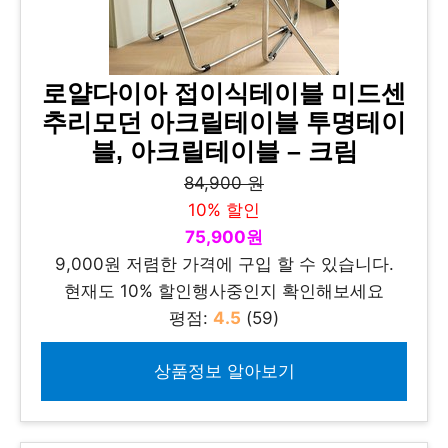
로얄다이아 접이식테이블 미드센
추리모던 아크릴테이블 투명테이
블, 아크릴테이블 – 크림
84,900 원
10% 할인
75,900원
9,000원 저렴한 가격에 구입 할 수 있습니다.
현재도 10% 할인행사중인지 확인해보세요
평점:
4.5
(59)
상품정보 알아보기