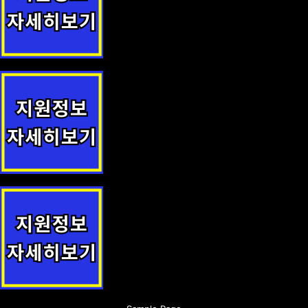
중소기업 기술유출 방지 시스템 구축 지원 지원정책 안내
인터넷 수능방송 지원(강남인강) 지원정책 안내
광양시 참전유공자 배우자 수당 지원정책 안내