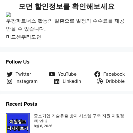
모던 할인정보를 확인해보세요
쿠팡파트너스 활동의 일환으로 일정의 수수료를 제공
받을 수 있습니다.
미드센추리모던
Follow Us
Twitter
YouTube
Facebook
Instagram
LinkedIn
Dribbble
Recent Posts
중소기업 기술유출 방지 시스템 구축 지원 지원정
책 안내
8월 8, 2026