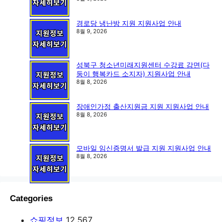
경로당 냉난방 지원 지원사업 안내
8월 9, 2026
성북구 청소년미래지원센터 수강료 감면(다
둥이 행복카드 소지자) 지원사업 안내
8월 8, 2026
장애인가정 출산지원금 지원 지원사업 안내
8월 8, 2026
모바일 임신증명서 발급 지원 지원사업 안내
8월 8, 2026
Categories
쇼핑정보
12,567