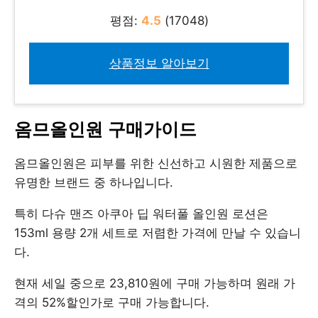
평점:
4.5
(17048)
상품정보 알아보기
옴므올인원 구매가이드
옴므올인원은 피부를 위한 신선하고 시원한 제품으로
유명한 브랜드 중 하나입니다.
특히 다슈 맨즈 아쿠아 딥 워터풀 올인원 로션은
153ml 용량 2개 세트로 저렴한 가격에 만날 수 있습니
다.
현재 세일 중으로 23,810원에 구매 가능하며 원래 가
격의 52%할인가로 구매 가능합니다.