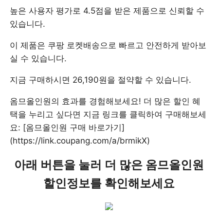
높은 사용자 평가로 4.5점을 받은 제품으로 신뢰할 수
있습니다.
이 제품은 쿠팡 로켓배송으로 빠르고 안전하게 받아보
실 수 있습니다.
지금 구매하시면 26,190원을 절약할 수 있습니다.
옴므올인원의 효과를 경험해보세요! 더 많은 할인 혜
택을 누리고 싶다면 지금 링크를 클릭하여 구매해보세
요: [옴므올인원 구매 바로가기]
(https://link.coupang.com/a/brmikX)
아래 버튼을 눌러 더 많은 옴므올인원
할인정보를 확인해보세요