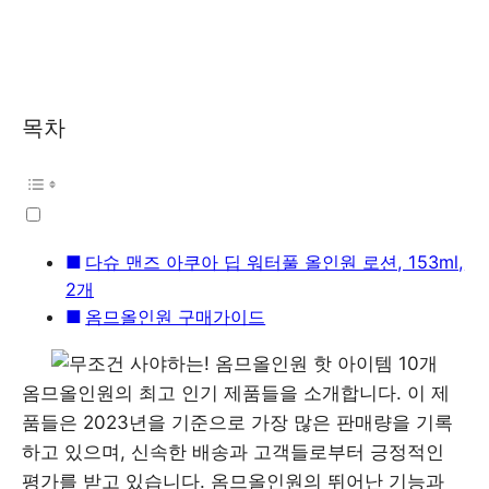
목차
다슈 맨즈 아쿠아 딥 워터풀 올인원 로션, 153ml,
2개
옴므올인원 구매가이드
옴므올인원의 최고 인기 제품들을 소개합니다. 이 제
품들은 2023년을 기준으로 가장 많은 판매량을 기록
하고 있으며, 신속한 배송과 고객들로부터 긍정적인
평가를 받고 있습니다. 옴므올인원의 뛰어난 기능과