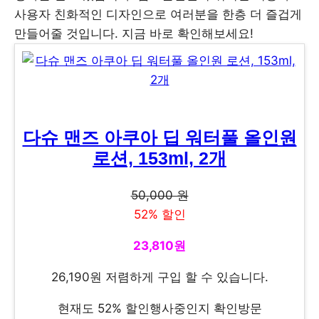
사용자 친화적인 디자인으로 여러분을 한층 더 즐겁게
만들어줄 것입니다. 지금 바로 확인해보세요!
다슈 맨즈 아쿠아 딥 워터풀 올인원
로션, 153ml, 2개
50,000 원
52% 할인
23,810원
26,190원 저렴하게 구입 할 수 있습니다.
현재도 52% 할인행사중인지 확인방문