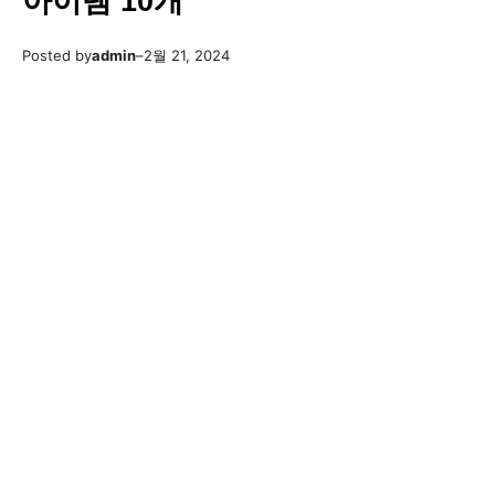
아이템 10개
Posted by
admin
–
2월 21, 2024