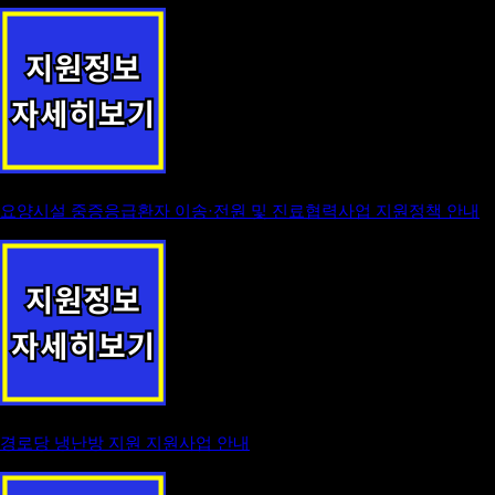
요양시설 중증응급환자 이송·전원 및 진료협력사업 지원정책 안내
경로당 냉난방 지원 지원사업 안내