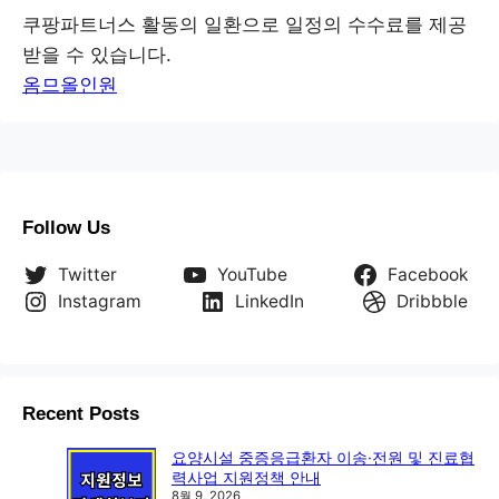
쿠팡파트너스 활동의 일환으로 일정의 수수료를 제공
받을 수 있습니다.
옴므올인원
Follow Us
Twitter
YouTube
Facebook
Instagram
LinkedIn
Dribbble
Recent Posts
요양시설 중증응급환자 이송·전원 및 진료협
력사업 지원정책 안내
8월 9, 2026