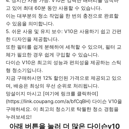
4. 장시간 사용 가능: V10은 강력한 배터리를 장착하
고 있어 최대 60분 동안 사용할 수 있습니다.
이는 대부분의 청소 작업을 한 번의 충전으로 완료할
수 있음을 의미합니다.
5. 쉬운 사용 및 유지 보수: V10은 사용하기 쉽고 간편
한 디자인을 제공합니다.
또한 필터를 쉽게 분해하여 세척할 수 있으며, 필터 교
체가 필요한 경우 쉽게 구입할 수 있습니다.
다이슨 V10은 최고의 성능과 편의성을 제공하는 스틱
형 청소기입니다.
지금 구매하시면 12% 할인된 가격으로 제공되고 있으
며, 배송은 최상의 우선 순위로 처리됩니다.
망설이지 마시고 [여기에 링크를 클릭하여]
(https://link.coupang.com/a/bfCqBH) 다이슨 V10을
구매하세요. 이 최고의 청소기로 탁월한 청소 경험을
누려보세요!
아래 버튼을 눌러 더 많은 다이슨v10