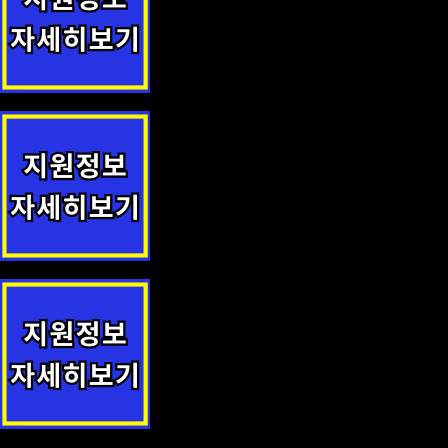
광양시 참전유공자 배우자 수당 지원정책 안내
(수원시 영통구) 임산부 우울 선별검사 지원 지원사업 안내
익산시 전입자 무료 건강검진 지원정책 안내