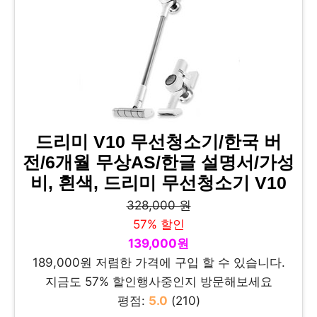
드리미 V10 무선청소기/한국 버
전/6개월 무상AS/한글 설명서/가성
비, 흰색, 드리미 무선청소기 V10
328,000 원
57% 할인
139,000원
189,000원 저렴한 가격에 구입 할 수 있습니다.
지금도 57% 할인행사중인지 방문해보세요
평점:
5.0
(210)