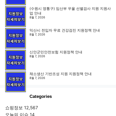
(수원시 영통구) 임산부 우울 선별검사 지원 지원사
업 안내
8월 7, 2026
익산시 전입자 무료 건강검진 지원정책 안내
8월 7, 2026
신안군민안전보험 지원정책 안내
8월 7, 2026
채소생산 기반조성 지원 지원정책 안내
8월 7, 2026
Categories
쇼핑정보
12,567
오늘의 이슈
14