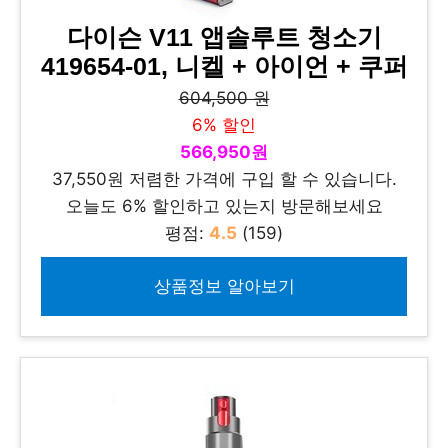
다이슨 V11 앱솔루트 청소기
419654-01, 니켈 + 아이언 + 쿠퍼
604,500 원
6% 할인
566,950원
37,550원 저렴한 가격에 구입 할 수 있습니다.
오늘도 6% 할인하고 있는지 방문해보세요
평점:
4.5
(159)
상품정보 알아보기