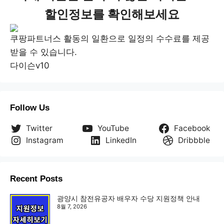
할인정보를 확인해보세요
쿠팡파트너스 활동의 일환으로 일정의 수수료를 제공
받을 수 있습니다.
다이슨v10
Follow Us
Twitter
YouTube
Facebook
Instagram
LinkedIn
Dribbble
Recent Posts
광양시 참전유공자 배우자 수당 지원정책 안내
8월 7, 2026