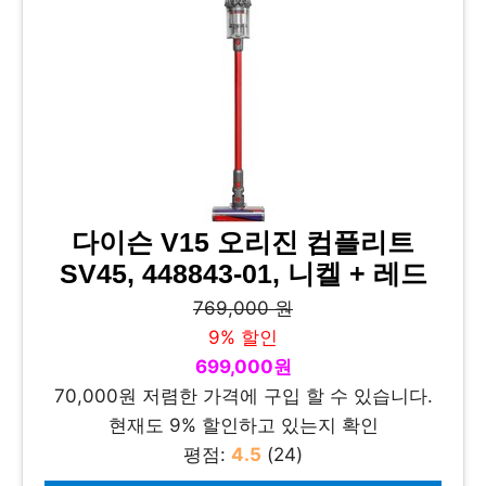
다이슨 V15 오리진 컴플리트
SV45, 448843-01, 니켈 + 레드
769,000 원
9% 할인
699,000원
70,000원 저렴한 가격에 구입 할 수 있습니다.
현재도 9% 할인하고 있는지 확인
평점:
4.5
(24)