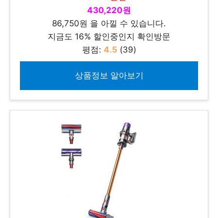
430,220원
86,750원 을 아낄 수 있습니다.
지금도 16% 할인중인지 확인방문
평점:
4.5
(39)
상품정보 알아보기