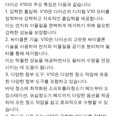
다이슨 V10의 주요 특징은 다음과 같습니다:
1. 강력한 흡입력: V10은 다이슨의 디지털 V10 모터를
장착하여 강력하고 지속적인 흡입력을 제공합니다.
이는 먼지와 이물질을 완벽하게 제거하기 위해 필요한
강력한 성능을 보장합니다.
2. 싸이클론 기술: V10은 다이슨의 고유한 싸이클론
기술을 사용하여 먼지와 이물질을 공기로 분리하여 필
터를 통해 제거합니다.
이는 탁월한 성능을 제공하면서도 필터의 수명을 연장
시키는 데 도움이 됩니다.
3. 다양한 첨부 도구: V10은 다양한 청소 작업에 유용
한 다양한 첨부 도구를 포함하고 있습니다.
바닥 청소에 최적화된 소프트롤러청소기 헤드부터 도
킹스테이션, 솎실청소기 헤드까지 다양한 옵션을 제공
하여 모든 청소 작업을 쉽고 효과적으로 수행할 수 있
습니다.