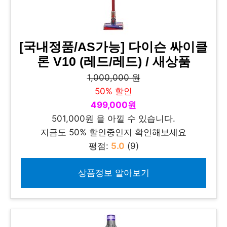
[국내정품/AS가능] 다이슨 싸이클
론 V10 (레드/레드) / 새상품
1,000,000 원
50% 할인
499,000원
501,000원 을 아낄 수 있습니다.
지금도 50% 할인중인지 확인해보세요
평점:
5.0
(9)
상품정보 알아보기