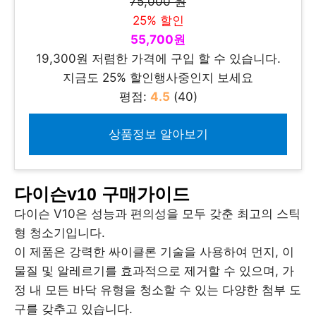
75,000 원
25% 할인
55,700원
19,300원 저렴한 가격에 구입 할 수 있습니다.
지금도 25% 할인행사중인지 보세요
평점:
4.5
(40)
상품정보 알아보기
다이슨v10 구매가이드
다이슨 V10은 성능과 편의성을 모두 갖춘 최고의 스틱
형 청소기입니다.
이 제품은 강력한 싸이클론 기술을 사용하여 먼지, 이
물질 및 알레르기를 효과적으로 제거할 수 있으며, 가
정 내 모든 바닥 유형을 청소할 수 있는 다양한 첨부 도
구를 갖추고 있습니다.