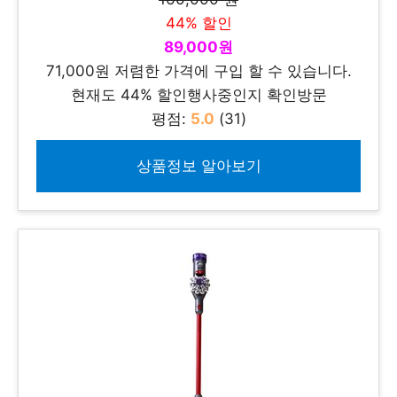
44% 할인
89,000원
71,000원 저렴한 가격에 구입 할 수 있습니다.
현재도 44% 할인행사중인지 확인방문
평점:
5.0
(31)
상품정보 알아보기