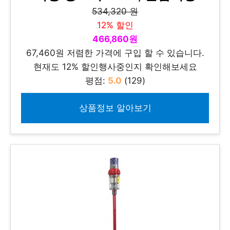
534,320 원
12% 할인
466,860원
67,460원 저렴한 가격에 구입 할 수 있습니다.
현재도 12% 할인행사중인지 확인해보세요
평점:
5.0
(129)
상품정보 알아보기