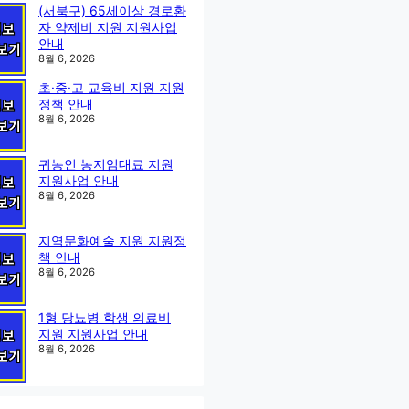
(서북구) 65세이상 경로환
자 약제비 지원 지원사업
안내
8월 6, 2026
초·중·고 교육비 지원 지원
정책 안내
8월 6, 2026
귀농인 농지임대료 지원
지원사업 안내
8월 6, 2026
지역문화예술 지원 지원정
책 안내
8월 6, 2026
1형 당뇨병 학생 의료비
지원 지원사업 안내
8월 6, 2026