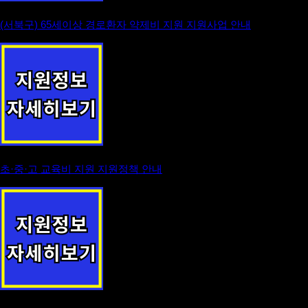
(서북구) 65세이상 경로환자 약제비 지원 지원사업 안내
초·중·고 교육비 지원 지원정책 안내