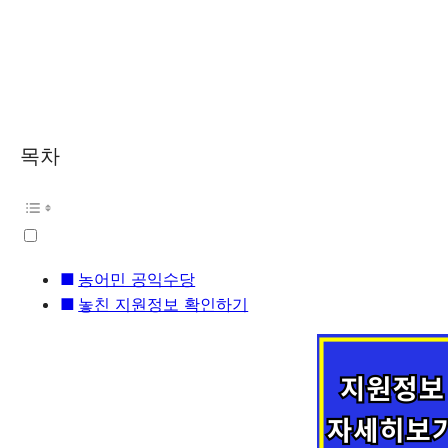
목차
농어민 공익수당
놓친 지원정보 확인하기