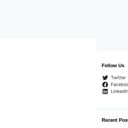
Follow Us
Twitter
Facebo
LinkedI
Recent Pos