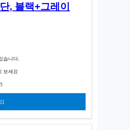
단, 블랙+그레이
 있습니다.
지 보세요
)
기