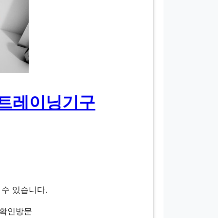
 홈트레이닝기구
 수 있습니다.
 확인방문