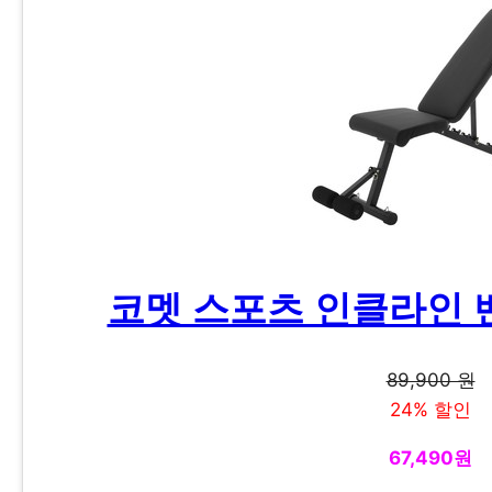
코멧 스포츠 인클라인 
89,900 원
24% 할인
67,490원