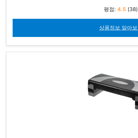
평점:
4.5
(38)
상품정보 알아보