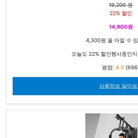
19,200 원
22% 할인
14,900원
4,300원 을 아낄 수 
오늘도 22% 할인행사중인
평점:
4.5
(696
상품정보 알아보