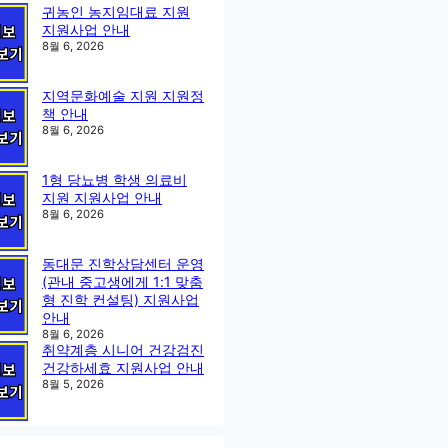
귀농인 농지임대료 지원
지원사업 안내
8월 6, 2026
지역문화예술 지원 지원정
책 안내
8월 6, 2026
1형 당뇨병 학생 의료비
지원 지원사업 안내
8월 6, 2026
동대문 진학상담센터 운영
(관내 중고생에게 1:1 맞춤
형 진학 컨설팅) 지원사업
안내
8월 6, 2026
취약계층 시니어 건강검진
건강하세효 지원사업 안내
8월 5, 2026