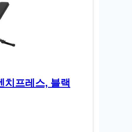
벤치프레스, 블랙