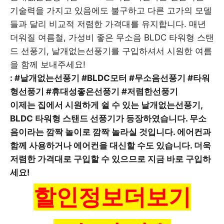
기술력을 가지고 있음에도 불구하고 다른 고가의 모델
들과 달리 비교적 저렴한 가격대를 유지합니다. 매년
더워질 여름철, 가성비 좋은 무소음 BLDC 타워형 스탠
드 선풍기, 날개없는선풍기를 구입하셔서 시원한 여름
을 함께 보내주세요!
: #날개없는선풍기 #BLDC모터 #무소음선풍기 #타워
형선풍기 #휴대성좋은선풍기 #저렴한선풍기
이제는 집에서 시원하게 쉴 수 있는 날개없는선풍기,
BLDC 타워형 스탠드 선풍기가 등장하였습니다. 무소
음이라는 깜짝 놀이로 깜짝 놀라실 것입니다. 에어컨과
함께 사용하거나 에어컨을 대신할 수도 있습니다. 더욱
저렴한 가격대로 구입할 수 있으므로 지금 바로 구입하
세요!
할인정보더보기