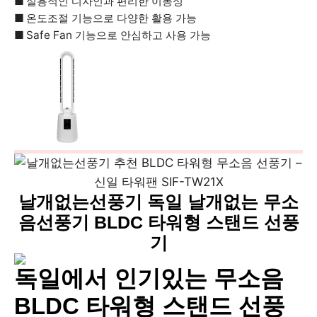
실용적인 디자인과 편리한 이동성
온도조절 기능으로 다양한 활용 가능
Safe Fan 기능으로 안심하고 사용 가능
날개없는선풍기 독일 날개없는 무소
음선풍기 BLDC 타워형 스탠드 선풍
기
독일에서 인기있는 무소음
BLDC 타워형 스탠드 선풍