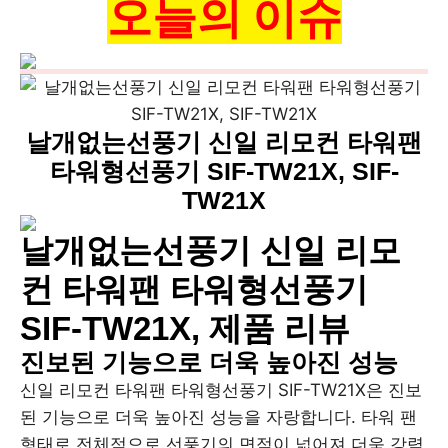
오늘의 이슈
날개없는선풍기 신일 리모컨 타워팬
타워형선풍기 SIF-TW21X, SIF-
TW21X
날개없는선풍기 신일 리모
컨 타워팬 타워형선풍기
SIF-TW21X, 제품 리뷰
진보된 기능으로 더욱 높아진 성능
신일 리모컨 타워팬 타워형선풍기 SIF-TW21X은 진보
된 기능으로 더욱 높아진 성능을 자랑합니다. 타워 팬
형태로 전체적으로 선풍기의 면적이 넓어져 더욱 강력