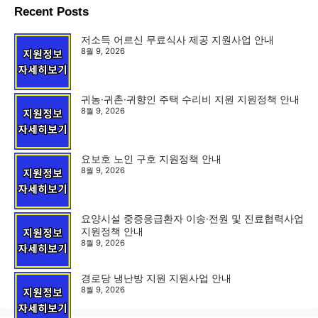
Recent Posts
저소득 어르신 무료식사 제공 지원사업 안내
8월 9, 2026
귀농·귀촌·귀향인 주택 수리비 지원 지원정책 안내
8월 9, 2026
요보호 노인 구호 지원정책 안내
8월 9, 2026
요양시설 중증응급환자 이송·전원 및 진료협력사업
지원정책 안내
8월 9, 2026
경로당 냉난방 지원 지원사업 안내
8월 9, 2026