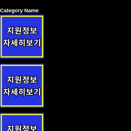
Category Name
저소득 어르신 무료식사 제공 지원사업 안내
귀농·귀촌·귀향인 주택 수리비 지원 지원정책 안내