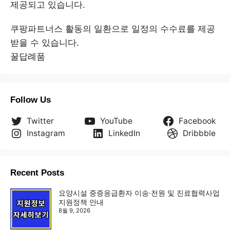
제공되고 있습니다.
쿠팡파트너스 활동의 일환으로 일정의 수수료를 제공
받을 수 있습니다.
꿀답례품
Follow Us
Twitter
YouTube
Facebook
Instagram
LinkedIn
Dribbble
Recent Posts
요양시설 중증응급환자 이송·전원 및 진료협력사업
지원정책 안내
8월 9, 2026