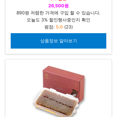
26,500원
890원 저렴한 가격에 구입 할 수 있습니다.
오늘도 3% 할인행사중인지 확인
평점:
5.0
(23)
상품정보 알아보기