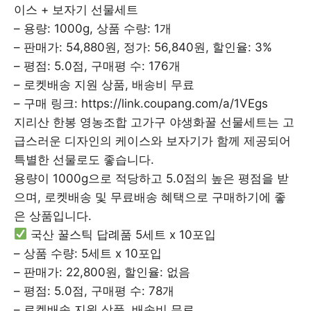
이스 + 보자기 선물세트
– 용량: 1000g, 상품 수량: 1개
– 판매가: 54,880원, 정가: 56,840원, 할인율: 3%
– 평점: 5.0점, 구매평 수: 176개
– 로켓배송 지원 상품, 배송비 무료
– 구매 링크: https://link.coupang.com/a/1VEgs
지리산 한봉 영농조합 고가구 야생화꿀 선물세트는 고
급스러운 디자인의 케이스와 보자기가 함께 제공되어
특별한 선물로도 좋습니다.
용량이 1000g으로 적당하고 5.0점의 높은 평점을 받
으며, 로켓배송 및 무료배송 혜택으로 구매하기에 좋
은 상품입니다.
국산 꿀스틱 답례품 5세트 x 10포입
– 상품 수량: 5세트 x 10포입
– 판매가: 22,800원, 할인율: 없음
– 평점: 5.0점, 구매평 수: 78개
– 로켓배송 지원 상품, 배송비 무료