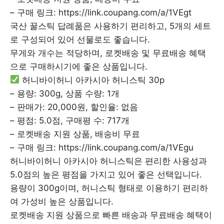
– 구매 링크: https://link.coupang.com/a/1VEgt
국산 꿀스틱 답례품은 사용하기 편리하고, 5개의 세트
로 구성되어 있어 선물로도 좋습니다.
무게와 개수는 적당하며, 로켓배송 및 무료배송 혜택
으로 구매하시기에 좋은 상품입니다.
허니바이허니 아카시아 허니스틱 30p
– 용량: 300g, 상품 수량: 1개
– 판매가: 20,000원, 할인율: 없음
– 평점: 5.0점, 구매평 수: 717개
– 로켓배송 지원 상품, 배송비 무료
– 구매 링크: https://link.coupang.com/a/1VEgu
허니바이허니 아카시아 허니스틱은 편리한 사용성과
5.0점의 높은 평점을 가지고 있어 좋은 선택입니다.
용량이 300g이며, 허니스틱 형태로 이용하기 편리하
여 가성비 높은 상품입니다.
로켓배송 지원 상품으로 빠른 배송과 무료배송 혜택이