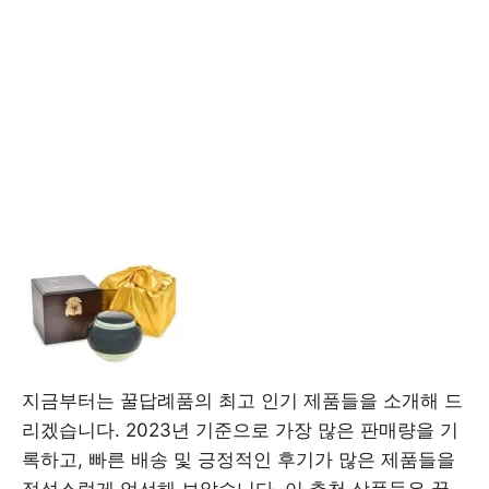
지금부터는 꿀답례품의 최고 인기 제품들을 소개해 드
리겠습니다. 2023년 기준으로 가장 많은 판매량을 기
록하고, 빠른 배송 및 긍정적인 후기가 많은 제품들을
정성스럽게 엄선해 보았습니다. 이 추천 상품들은 꿀