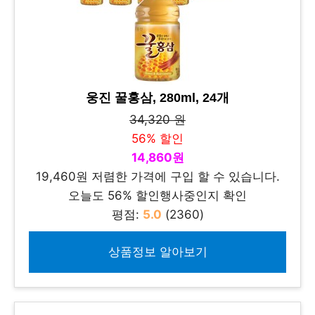
웅진 꿀홍삼, 280ml, 24개
34,320 원
56% 할인
14,860원
19,460원 저렴한 가격에 구입 할 수 있습니다.
오늘도 56% 할인행사중인지 확인
평점:
5.0
(2360)
상품정보 알아보기