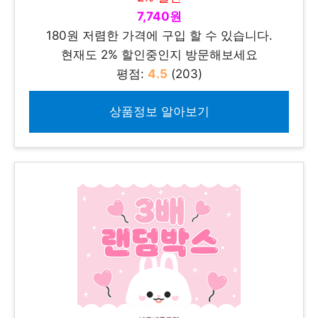
7,740원
180원 저렴한 가격에 구입 할 수 있습니다.
현재도 2% 할인중인지 방문해보세요
평점:
4.5
(203)
상품정보 알아보기