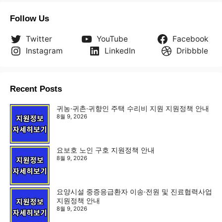
Follow Us
Twitter
YouTube
Facebook
Instagram
LinkedIn
Dribbble
Recent Posts
귀농·귀촌·귀향인 주택 수리비 지원 지원정책 안내
8월 9, 2026
요보호 노인 구호 지원정책 안내
8월 9, 2026
요양시설 중증응급환자 이송·전원 및 진료협력사업
지원정책 안내
8월 9, 2026