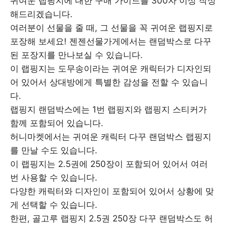
귀여운 랩핑지에 대한 구매 가이드를 300자 이상 작성
해드리겠습니다.
여러분이 선물을 줄 때, 그 선물을 꼭 귀여운 랩핑지로
포장해 보세요! 젠젠선물가게에서는 랜덤박스로 다꾸
된 포장지를 만나보실 수 있습니다.
이 랩핑지는 도무송이라는 귀여운 캐릭터가 디자인되
어 있어서 상대방에게 특별한 감성을 전할 수 있습니
다.
랩핑지 랜덤박스에는 1번 랩핑지와 랩핑지 스티커가
함께 포함되어 있습니다.
허니마켓에서는 귀여운 캐릭터 다꾸 랜덤박스 랩핑지
를 만날 수도 있습니다.
이 랩핑지는 2.5권에 250장이 포함되어 있어서 여러
번 사용할 수 있습니다.
다양한 캐릭터와 디자인이 포함되어 있어서 상황에 맞
게 선택할 수 있습니다.
한편, 골고루 랩핑지 2.5권 250장 다꾸 랜덤박스도 허