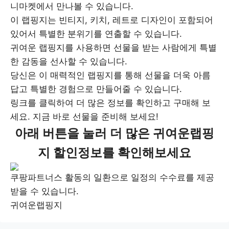
니마켓에서 만나볼 수 있습니다.
이 랩핑지는 빈티지, 키치, 레트로 디자인이 포함되어
있어서 특별한 분위기를 연출할 수 있습니다.
귀여운 랩핑지를 사용하면 선물을 받는 사람에게 특별
한 감동을 선사할 수 있습니다.
당신은 이 매력적인 랩핑지를 통해 선물을 더욱 아름
답고 특별한 경험으로 만들어줄 수 있습니다.
링크를 클릭하여 더 많은 정보를 확인하고 구매해 보
세요. 지금 바로 선물을 준비해 보세요!
아래 버튼을 눌러 더 많은 귀여운랩핑
지 할인정보를 확인해보세요
쿠팡파트너스 활동의 일환으로 일정의 수수료를 제공
받을 수 있습니다.
귀여운랩핑지