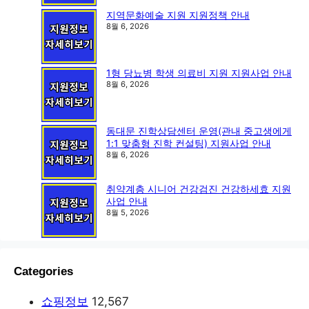
지역문화예술 지원 지원정책 안내
8월 6, 2026
1형 당뇨병 학생 의료비 지원 지원사업 안내
8월 6, 2026
동대문 진학상담센터 운영(관내 중고생에게
1:1 맞춤형 진학 컨설팅) 지원사업 안내
8월 6, 2026
취약계층 시니어 건강검진 건강하세효 지원
사업 안내
8월 5, 2026
Categories
쇼핑정보
12,567