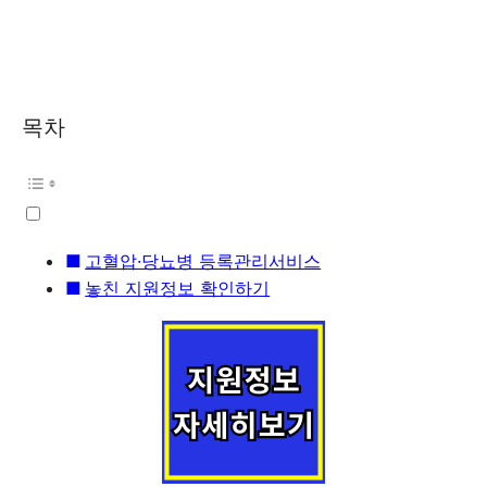
목차
고혈압·당뇨병 등록관리서비스
놓친 지원정보 확인하기