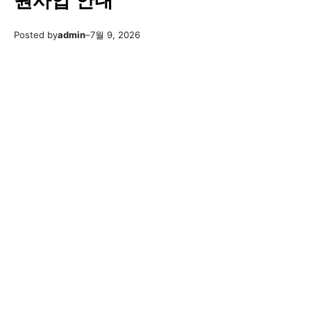
원사업 안내
Posted by
admin
–
7월 9, 2026