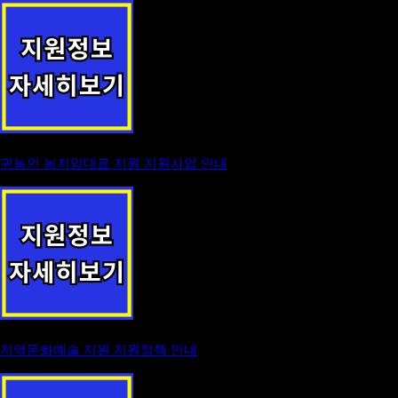
귀농인 농지임대료 지원 지원사업 안내
지역문화예술 지원 지원정책 안내