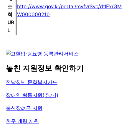
조
http://www.gov.kr/portal/rcvfvrSvc/dtlEx/GM
회
W000000210
UR
L
놓친 지원정보 확인하기
전남청년 문화복지카드
장애인 활동지원(추가1)
출산장려금 지원
한우 개량 지원