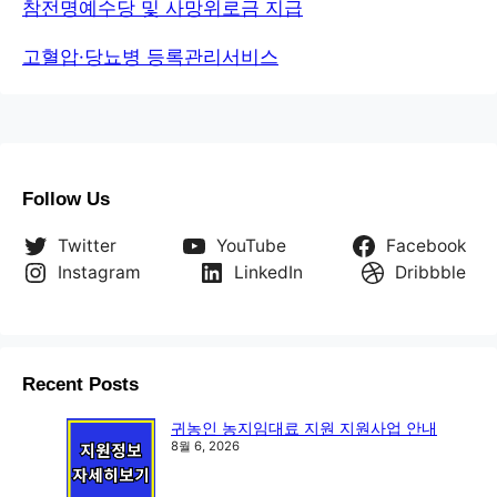
참전명예수당 및 사망위로금 지급
고혈압·당뇨병 등록관리서비스
Follow Us
Twitter
YouTube
Facebook
Instagram
LinkedIn
Dribbble
Recent Posts
귀농인 농지임대료 지원 지원사업 안내
8월 6, 2026