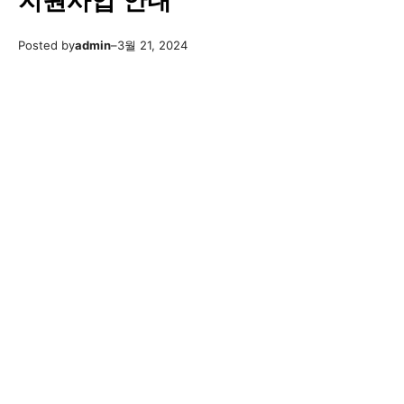
지원사업 안내
Posted by
admin
–
3월 21, 2024