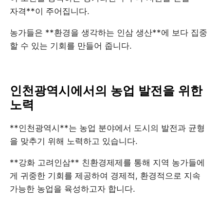
자격**이 주어집니다.
농가들은 **환경을 생각하는 인삼 생산**에 보다 집중
할 수 있는 기회를 만들어 줍니다.
인천광역시에서의 농업 발전을 위한
노력
**인천광역시**는 농업 분야에서 도시의 발전과 균형
을 맞추기 위해 노력하고 있습니다.
**강화 고려인삼** 친환경제제를 통해 지역 농가들에
게 귀중한 기회를 제공하여 경제적, 환경적으로 지속
가능한 농업을 육성하고자 합니다.