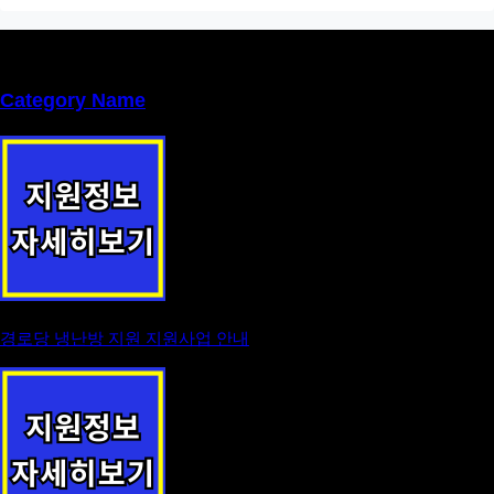
Category Name
경로당 냉난방 지원 지원사업 안내