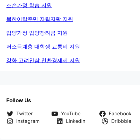
조손가정 학습 지원
북한이탈주민 자립자활 지원
입양가정 입양장려금 지원
저소득계층 대학생 교통비 지원
강화 고려인삼 친환경제제 지원
Follow Us
Twitter
YouTube
Facebook
Instagram
LinkedIn
Dribbble