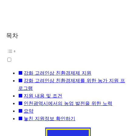
목차
강화 고려인삼 친환경제제 지원
강화 고려인삼 친환경제제를 위한 농가 지원 프
로그램
지원 내용 및 조건
인천광역시에서의 농업 발전을 위한 노력
요약
놓친 지원정보 확인하기