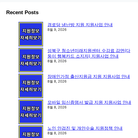
Recent Posts
경로당 냉난방 지원 지원사업 안내
8월 9, 2026
성북구 청소년미래지원센터 수강료 감면(다
둥이 행복카드 소지자) 지원사업 안내
8월 8, 2026
장애인가정 출산지원금 지원 지원사업 안내
8월 8, 2026
모바일 임신증명서 발급 지원 지원사업 안내
8월 8, 2026
노인 안검진 및 개안수술 지원정책 안내
8월 8, 2026