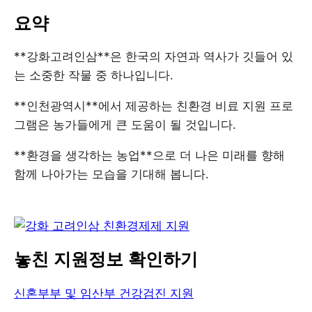
요약
**강화고려인삼**은 한국의 자연과 역사가 깃들어 있
는 소중한 작물 중 하나입니다.
**인천광역시**에서 제공하는 친환경 비료 지원 프로
그램은 농가들에게 큰 도움이 될 것입니다.
**환경을 생각하는 농업**으로 더 나은 미래를 향해
함께 나아가는 모습을 기대해 봅니다.
놓친 지원정보 확인하기
신혼부부 및 임산부 건강검진 지원