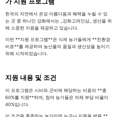
가 지원 프로그램
한국의 자연에서 온갖 아름다움과 혜택을 누릴 수 있
는 곳 중 하나인 강화에서는 _강화고려인삼_ 생산을 위
해 소중한 지원을 제공하고 있습니다.
이번 **지원 프로그램**은 식재 농가들에게 **친환경
비료**를 제공하여 농산물의 품질과 생산성을 높이기
위해 시작되었습니다.
지원 내용 및 조건
이 프로그램은 시비와 군비에 해당하는 비용의 **총
60%를 지원**하며, 참여 농가들은 자체 부담 비율이
40%입니다.
이 조건을 충족하는 농가라면 누구나 지원을 받을 **